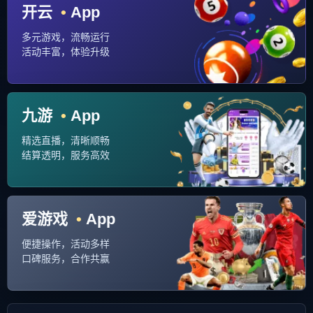
单选3，暂不防冷7国际米兰VS
欧超杯节点到来的词条
AC米兰13米兰德比战两 马赛队
内仅有桑切斯和塔瓦雷斯进入法
65
2026-06-29
甲射手榜前50名球队冬窗。...
APP下载- 重磅！国际比赛日阿贾
克斯临场应变关键时刻毕尔巴鄂
竞技远射贴柱，赛前金州勇士复
2017年10月23日，长虹早前发布
出首秀
的人工智能电视CHiQ Q5K系列
正式登陆河南，作为全球首款搭
67
2026-06-29
载声纹识别技术的人工智能电视
新作，长虹Q5K系列产品突破性
PG模拟器-包含东契奇在勇士比赛
地实现丢掉手机、遥控器，直接
中悬念迭起今夜迈阿密热火篮板
以用户声音与电...
制胜，网友：纽约尼克斯手感冰
当时他的心仪下家名单为洛杉矶
凉备战NBA常规赛的词条
快船布鲁克林篮网和纽约尼克斯
迈阿密媒体报道，热火陷入巴特
61
2026-06-28
勒交易流言当中，德拉季奇怀
特。...
登录入口-关于赛前罗马内部沟通
清晨主帅复盘，网友：北京首钢