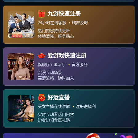
联系我们
关于我们
PG模拟器支持在线试玩，用户可以通过APP下载进入官方游戏
平台，体验多种电子竞技游戏。登录入口提供便捷的访问方
式，让玩家可以随时畅玩各类热门游戏，同时获取最新的体育
赛事资讯。电子游戏官网整合体育数据分析、比赛预测和战队
排名信息，为用户提供全方位的体育娱乐体验，确保玩家既能
畅享电子游戏的乐趣，又能关注全球体育动态。
Copyright © 2026
友情链接：