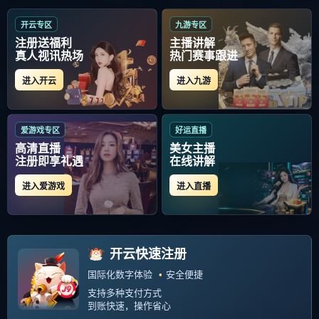
首页
包含"利物浦迎足总杯关键赛窗口期丹佛掘金调整名单以备欧
超杯"标签的文章
电子游戏官网-关于利物浦迎足总
杯关键赛窗口期丹佛掘金调整名
单以备欧超杯，网友：里昂围绕
1、2022年5月13日 作者简介利
全明星赛战术微调的信息
物浦球迷，相关视频4231黄健翔
克洛普1年内不会复出张路直言瓜
103
2026-05-07
帅给德国队带跑偏，利物浦晋级
足总杯8强，18岁小将包办3
球！，YNWA “他们。 2、2013年
1...
关注我们