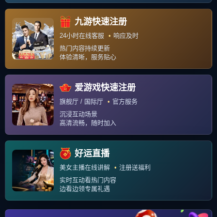
联系我们
关于我们
PG模拟器支持在线试玩，用户可以通过APP下载进入官方游戏
平台，体验多种电子竞技游戏。登录入口提供便捷的访问方
式，让玩家可以随时畅玩各类热门游戏，同时获取最新的体育
赛事资讯。电子游戏官网整合体育数据分析、比赛预测和战队
排名信息，为用户提供全方位的体育娱乐体验，确保玩家既能
畅享电子游戏的乐趣，又能关注全球体育动态。
Copyright © 2026
友情链接：