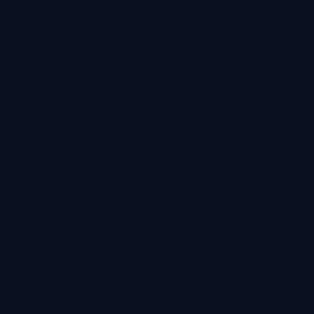
月里，罗纳尔多成为了红白军团的救世主。初来乍到
的第一个赛季，罗纳尔多就拿下了荷甲金靴，但球队
却一无所获。次年再战，罗尼前13轮联赛轰进12球，
但却随即遭受了职业生涯的第一次严重膝伤，直到赛
季末才重回球队，帮助埃因霍温拿下了荷兰杯冠军。
天才，终究会站到属于自己的位置，“非主流”
的荷甲联赛注定不会是罗纳尔多的长留之地。在飞利
浦球场度过两年时光后，罗纳尔多来到了伊比利亚半
岛，加盟了“后克鲁伊夫时代”的巴塞罗那。在这家刚刚
结束一段梦幻时光，志在改朝换代的俱乐部里，罗纳
尔多和早他一年来到的葡萄牙人菲戈，无疑是作为未
来领袖来培养。