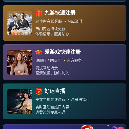
有两个，其一是自己所在的科林蒂安在南美解放者杯
中出局，球迷对科林蒂安的表现极为不满，甚至攻击
球队糟糕的表现，这让大罗感到很压抑；第二点或许
才是最主要的，“外星人”上周受到伤病袭击，这也让他
PG模拟器
感觉到现在的身体条件不适合这项运动了。
上个月，罗纳尔多的队友罗伯特-卡洛斯离开
了科林蒂安队，理由之一就是“他收到了球迷的恐吓信
件，感到家人的安全无法得到保障”。老友的离队也是
大罗决定退役的原因之一，另外19岁的科林蒂安小将
威廉-莫拉伊斯不久前在圣保罗发生的一起抢劫案中遇
害，也让外星人揪心一把。
罗纳尔多的突然退役让人措手不及，因为就
在此前，罗纳尔多还表示希望带领科林蒂安取得联赛