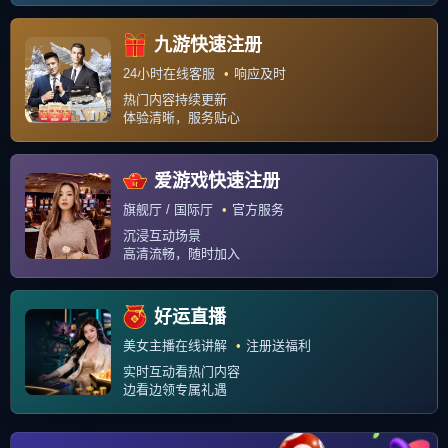
版权声明：
本站文章如无特别标注，均为本站原创文
章，于2026-05-10，由
xiaomi
发表，共 193个字。
转载请注明出处：
xiaomi，如有疑问，请联系我们
本文地址：
https://dk-pro-