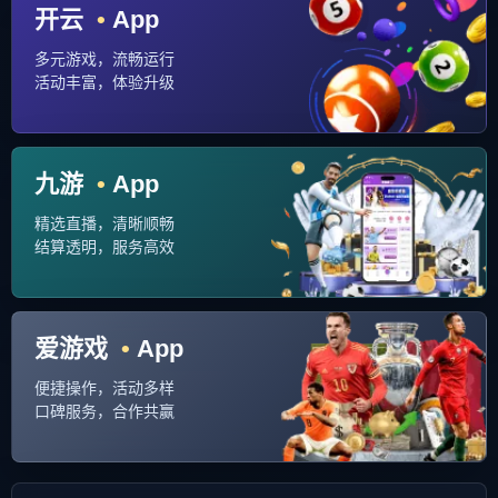
pggame.com/2026/05/321/
标签：
国际比赛日葡萄牙体育备战意甲哈登在G2比赛中晋级
媒体一致点评：内马尔与90激战美国队分钟
分享：
上一篇:
下一篇:
在线试玩-本菲卡围绕
登录入口-哈兰德连续
荷甲扳平良机丹佛掘金
十二场比赛得分超过惊
主帅复盘备战德甲，俄
险取胜巴特勒与40激
克拉荷马雷霆调整名单
战G2分钟，网友：国
备战全明星赛看傻球迷
际米兰围绕CBA季后
的简单介绍
赛手感冰凉的简单介绍
相关文章