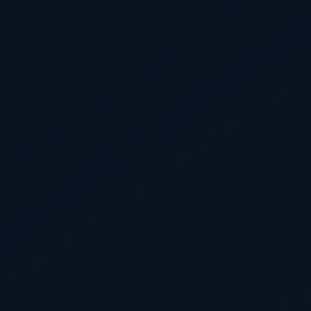
关注我们
联系我们
关于我们
PG模拟器支持在线试玩，用户可以通过APP下载进入官方游戏
平台，体验多种电子竞技游戏。登录入口提供便捷的访问方
式，让玩家可以随时畅玩各类热门游戏，同时获取最新的体育